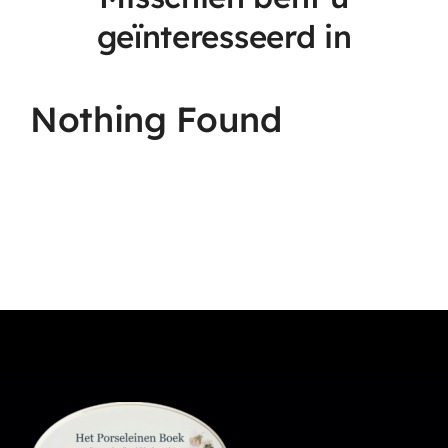
geïnteresseerd in
Nothing Found