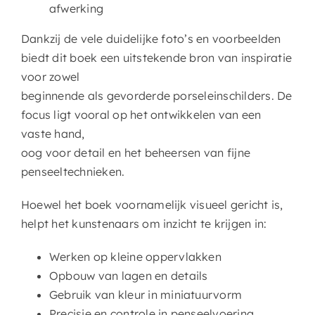
afwerking
Dankzij de vele duidelijke foto’s en voorbeelden
biedt dit boek een uitstekende bron van inspiratie
voor zowel
beginnende als gevorderde porseleinschilders. De
focus ligt vooral op het ontwikkelen van een
vaste hand,
oog voor detail en het beheersen van fijne
penseeltechnieken.
Hoewel het boek voornamelijk visueel gericht is,
helpt het kunstenaars om inzicht te krijgen in:
Werken op kleine oppervlakken
Opbouw van lagen en details
Gebruik van kleur in miniatuurvorm
Precisie en controle in penseelvoering