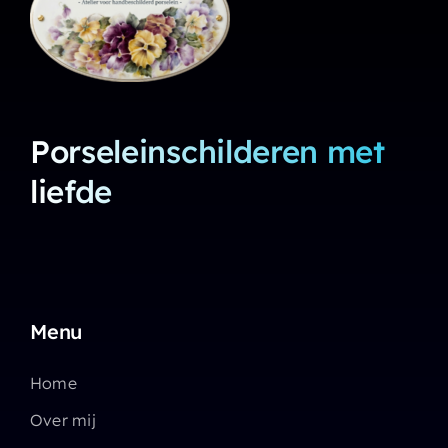
Porseleinschilderen met
liefde
Menu
Home
Over mij