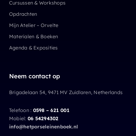
Cursussen & Workshops
Opdrachten
Mijn Atelier – Orvelte
Materialen & Boeken
Agenda & Exposities
Neem contact op
Brigadelaan 54, 9471 MV Zuidlaren, Netherlands
Telefoon :
0598 – 621 001
Mobiel:
06 54294302
info@hetporseleinenboek.nl