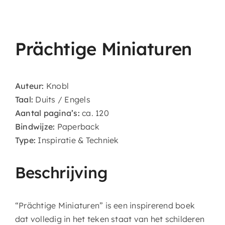
Agenda & Exposities
Prächtige Miniaturen
Auteur:
Knobl
Taal:
Duits / Engels
Aantal pagina’s:
ca. 120
Bindwijze:
Paperback
Type:
Inspiratie & Techniek
Beschrijving
“Prächtige Miniaturen” is een inspirerend boek
dat volledig in het teken staat van het schilderen