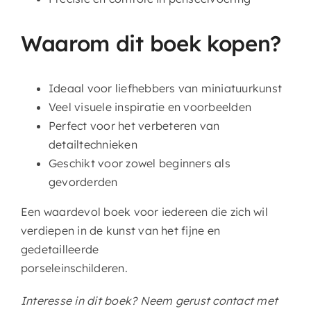
Waarom dit boek kopen?
Ideaal voor liefhebbers van miniatuurkunst
Veel visuele inspiratie en voorbeelden
Perfect voor het verbeteren van
detailtechnieken
Geschikt voor zowel beginners als
gevorderden
Een waardevol boek voor iedereen die zich wil
verdiepen in de kunst van het fijne en
gedetailleerde
porseleinschilderen.
Interesse in dit boek? Neem gerust contact met