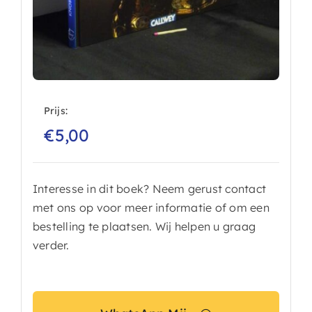
Prijs:
€
5,00
Interesse in dit boek? Neem gerust contact
met ons op voor meer informatie of om een
bestelling te plaatsen. Wij helpen u graag
verder.