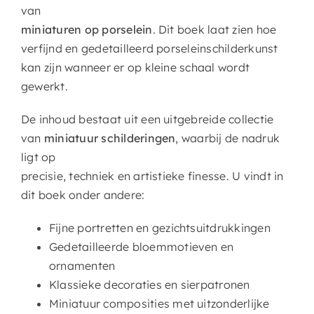
van
miniaturen op porselein
. Dit boek laat zien hoe
verfijnd en gedetailleerd porseleinschilderkunst
kan zijn wanneer er op kleine schaal wordt
gewerkt.
De inhoud bestaat uit een uitgebreide collectie
van
miniatuur schilderingen
, waarbij de nadruk
ligt op
precisie, techniek en artistieke finesse. U vindt in
dit boek onder andere:
Fijne portretten en gezichtsuitdrukkingen
Gedetailleerde bloemmotieven en
ornamenten
Klassieke decoraties en sierpatronen
Miniatuur composities met uitzonderlijke