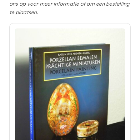
ons op voor meer informatie of om een bestelling
te plaatsen.