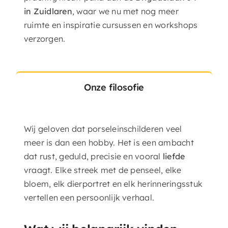
in Zuidlaren
, waar we nu met nog meer
ruimte en inspiratie cursussen en workshops
verzorgen.
Onze filosofie
Wij geloven dat porseleinschilderen veel
meer is dan een hobby. Het is een ambacht
dat rust, geduld, precisie en vooral
liefde
vraagt. Elke streek met de penseel, elke
bloem, elk dierportret en elk herinneringsstuk
vertellen een persoonlijk verhaal.