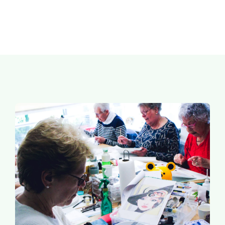
Agenda & Exposities