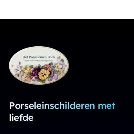
Porseleinschilderen met
liefde