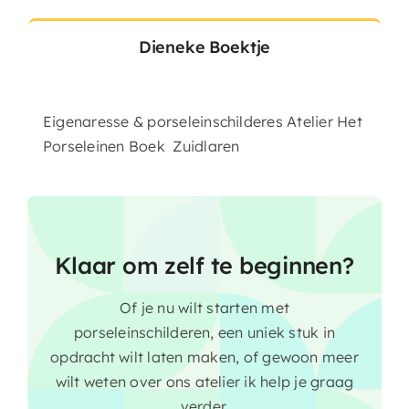
Dieneke Boektje
Eigenaresse & porseleinschilderes Atelier Het
Porseleinen Boek Zuidlaren
Klaar om zelf te beginnen?
Of je nu wilt starten met
porseleinschilderen, een uniek stuk in
opdracht wilt laten maken, of gewoon meer
wilt weten over ons atelier ik help je graag
verder.