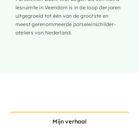
lesruimte in Veendam is in de loop der jaren
uitgegroeid tot één van de grootste en
meest gerenommeerde porseleinschilder-
ateliers van Nederland.
Mijn verhaal