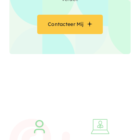
Contacteer Mij