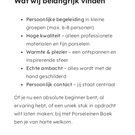
Wat wij belangrijk vinden
Persoonlijke begeleiding
in kleine
groepen (max. 6-8 personen)
Hoge kwaliteit
– alleen professionele
materialen en fijn porselein
Warmte & plezier
– een ontspannen en
inspirerende sfeer
Echte ambacht
– alles wordt met de
hand geschilderd
Persoonlijk contact
– jij staat centraal
Of je nu een absolute beginner bent, al
ervaring hebt, of een uniek stuk in opdracht
wilt laten maken: bij Het Porseleinen Boek
ben je van harte welkom.