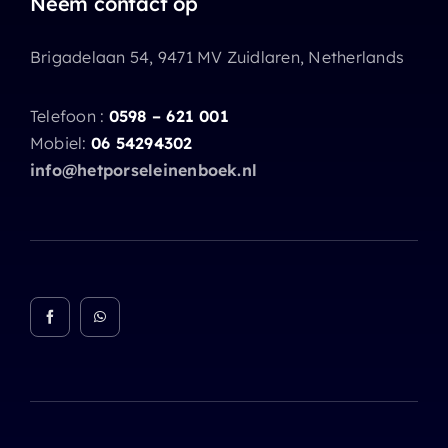
Neem contact op
Brigadelaan 54, 9471 MV Zuidlaren, Netherlands
Telefoon :
0598 – 621 001
Mobiel:
06 54294302
info@hetporseleinenboek.nl