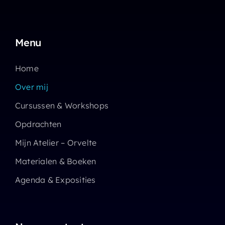
Menu
Home
Over mij
Cursussen & Workshops
Opdrachten
Mijn Atelier – Orvelte
Materialen & Boeken
Agenda & Exposities