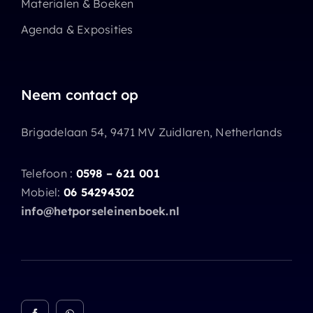
Materialen & Boeken
Agenda & Exposities
Neem contact op
Brigadelaan 54, 9471 MV Zuidlaren, Netherlands
Telefoon :
0598 – 621 001
Mobiel:
06 54294302
info@hetporseleinenboek.nl