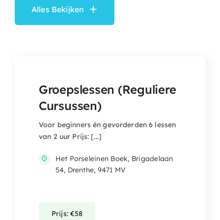
Alles Bekijken
Groepslessen (Reguliere
Cursussen)
Voor beginners én gevorderden 6 lessen
van 2 uur Prijs: [...]
Het Porseleinen Boek, Brigadelaan
54, Drenthe, 9471 MV
Prijs: €58