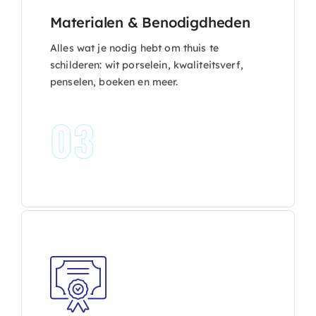
Materialen & Benodigdheden
Alles wat je nodig hebt om thuis te
schilderen: wit porselein, kwaliteitsverf,
penselen, boeken en meer.
03