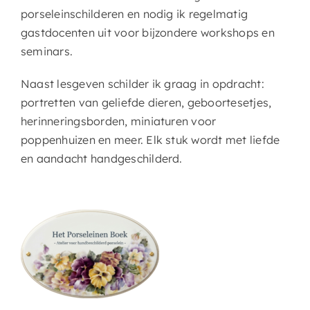
porseleinschilderen en nodig ik regelmatig
gastdocenten uit voor bijzondere workshops en
seminars.
Naast lesgeven schilder ik graag in opdracht:
portretten van geliefde dieren, geboortesetjes,
herinneringsborden, miniaturen voor
poppenhuizen en meer. Elk stuk wordt met liefde
en aandacht handgeschilderd.