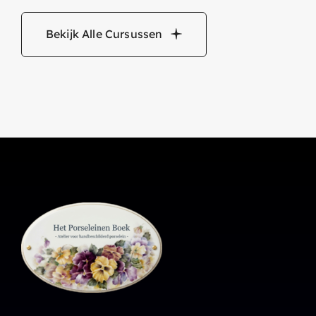
Bekijk Alle Cursussen