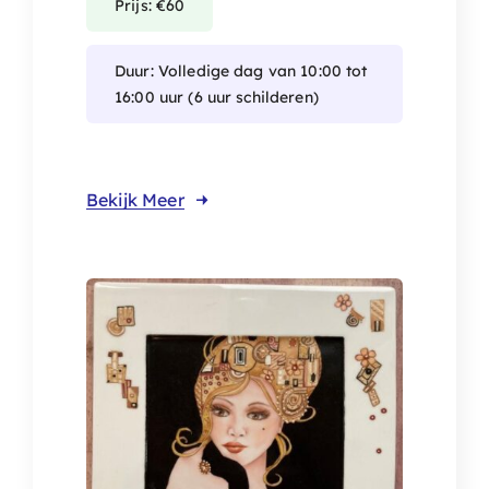
Prijs: €60
Duur: Volledige dag van 10:00 tot
16:00 uur (6 uur schilderen)
Bekijk Meer