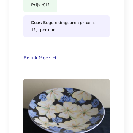
Prijs: €12
Duur: Begeleidingsuren price is
12,- per uur
Bekijk Meer