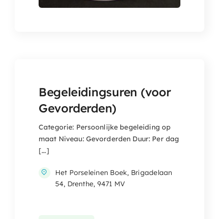
Begeleidingsuren (voor
Gevorderden)
Categorie: Persoonlijke begeleiding op
maat Niveau: Gevorderden Duur: Per dag
[...]
Het Porseleinen Boek, Brigadelaan
54, Drenthe, 9471 MV