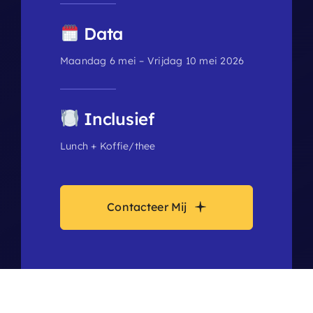
Data
Maandag 6 mei – Vrijdag 10 mei 2026
Inclusief
Lunch + Koffie/thee
Contacteer Mij