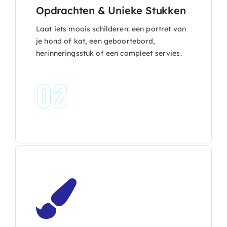
Opdrachten & Unieke Stukken
Laat iets moois schilderen: een portret van
je hond of kat, een geboortebord,
herinneringsstuk of een compleet servies.
02