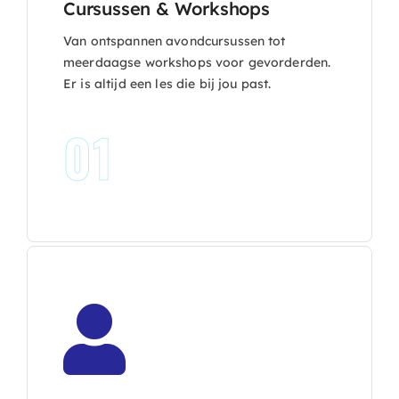
Cursussen & Workshops
Van ontspannen avondcursussen tot
meerdaagse workshops voor gevorderden.
Er is altijd een les die bij jou past.
01