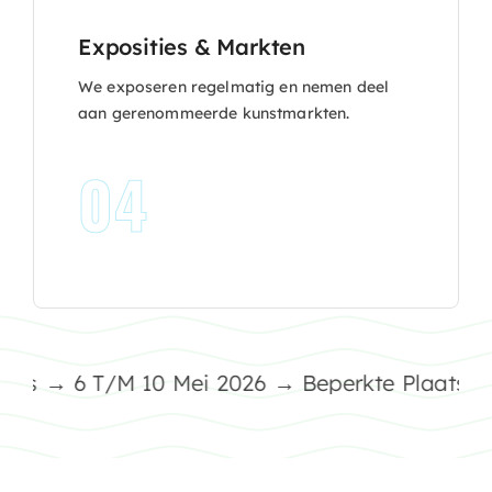
Exposities & Markten
We exposeren regelmatig en nemen deel
aan gerenommeerde kunstmarkten.
04
 → 6 T/m 10 Mei 2026 → Beperkte Plaatsen • Sta