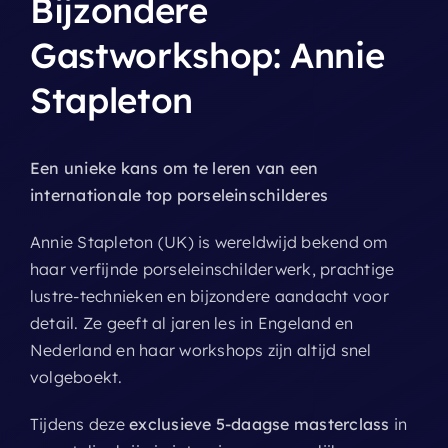
Bijzondere
Gastworkshop:
Annie
Stapleton
Een unieke kans om te leren van een
internationale top porseleinschilderes
Annie Stapleton (UK) is wereldwijd bekend om
haar verfijnde porseleinschilderwerk, prachtige
lustre-technieken en bijzondere aandacht voor
detail. Ze geeft al jaren les in Engeland en
Nederland en haar workshops zijn altijd snel
volgeboekt.
Tijdens deze
exclusieve 5-daagse masterclass
in