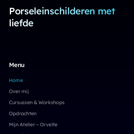
Porseleinschilderen met
liefde
Menu
Home
Over mij
Cursussen & Workshops
Opdrachten
Mijn Atelier – Orvelte