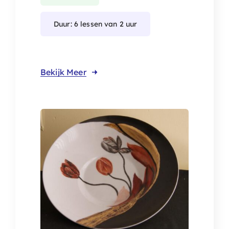
Duur: 6 lessen van 2 uur
Bekijk Meer