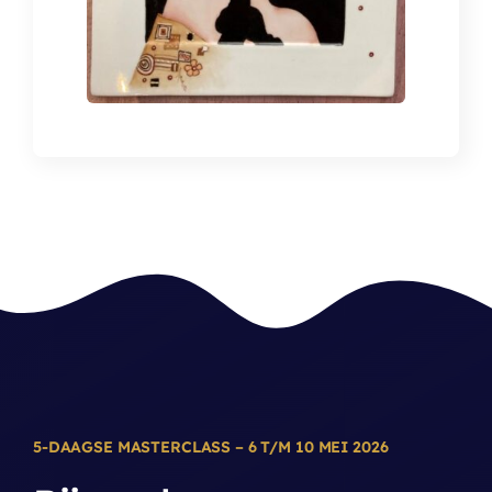
5-DAAGSE MASTERCLASS – 6 T/M 10 MEI 2026