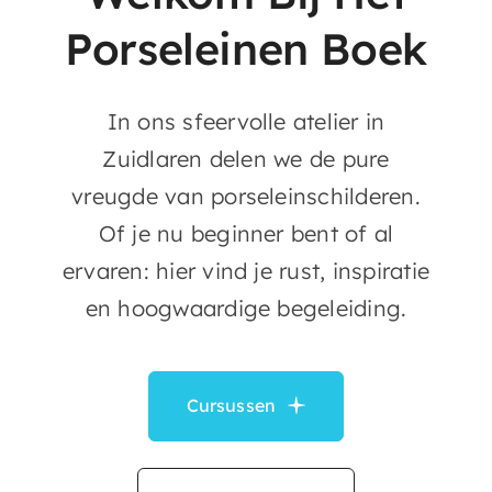
Porseleinen Boek
Agenda & Exposities
In ons sfeervolle atelier in
Zuidlaren delen we de pure
vreugde van porseleinschilderen.
Of je nu beginner bent of al
ervaren: hier vind je rust, inspiratie
en hoogwaardige begeleiding.
Cursussen