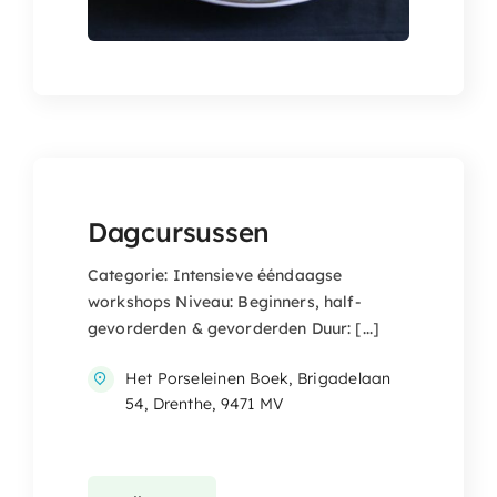
Dagcursussen
Categorie: Intensieve ééndaagse
workshops Niveau: Beginners, half-
gevorderden & gevorderden Duur: [...]
Het Porseleinen Boek, Brigadelaan
54, Drenthe, 9471 MV