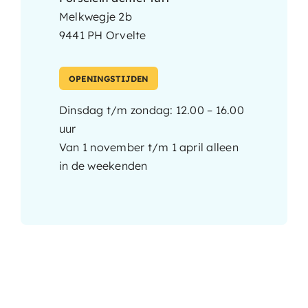
Melkwegje 2b
9441 PH Orvelte
OPENINGSTIJDEN
Dinsdag t/m zondag: 12.00 – 16.00
uur
Van 1 november t/m 1 april alleen
in de weekenden