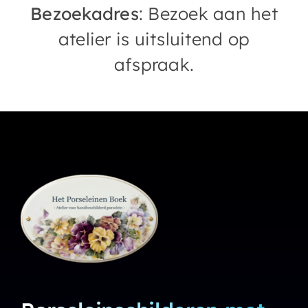
Bezoekadres
: Bezoek aan het
atelier is uitsluitend op
afspraak.