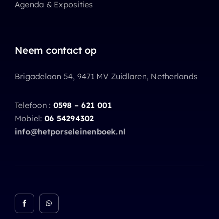
Agenda & Exposities
Neem contact op
Brigadelaan 54, 9471 MV Zuidlaren, Netherlands
Telefoon :
0598 – 621 001
Mobiel:
06 54294302
info@hetporseleinenboek.nl