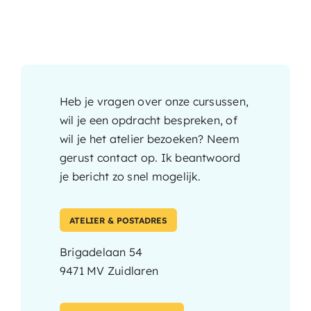
Agenda & Exposities
Heb je vragen over onze cursussen,
wil je een opdracht bespreken, of
wil je het atelier bezoeken? Neem
gerust contact op. Ik beantwoord
je bericht zo snel mogelijk.
ATELIER & POSTADRES
Brigadelaan 54
9471 MV Zuidlaren