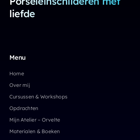
Porseleinschilderen met
liefde
Menu
Home
Over mij
Cursussen & Workshops
Opdrachten
Mijn Atelier – Orvelte
Materialen & Boeken