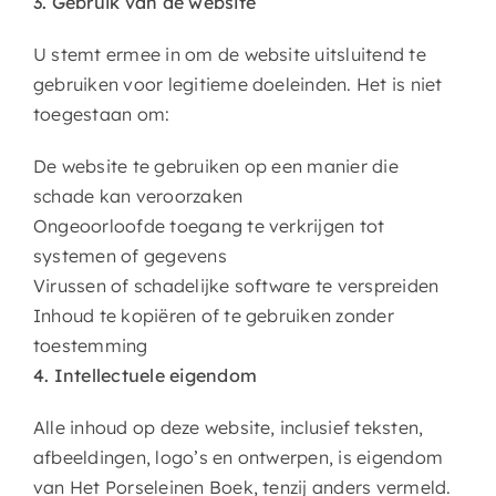
3. Gebruik van de website
U stemt ermee in om de website uitsluitend te
gebruiken voor legitieme doeleinden. Het is niet
toegestaan om:
De website te gebruiken op een manier die
schade kan veroorzaken
Ongeoorloofde toegang te verkrijgen tot
systemen of gegevens
Virussen of schadelijke software te verspreiden
Inhoud te kopiëren of te gebruiken zonder
toestemming
4. Intellectuele eigendom
Alle inhoud op deze website, inclusief teksten,
afbeeldingen, logo’s en ontwerpen, is eigendom
van Het Porseleinen Boek, tenzij anders vermeld.