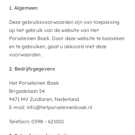
1. Algemeen
Agenda & Exposities
Deze gebruiksvoorwaarden zijn van toepassing
op het gebruik van de website van Het
Porseleinen Boek. Door deze website te bezoeken
en te gebruiken, gaat u akkoord met deze
voorwaarden.
2. Bedrijfsgegevens
Het Porseleinen Boek
Brigadelaan 54
9471 MV Zuidlaren, Nederland
E-mail: info@hetporseleinenboek.nl
Telefoon: 0598 – 621001