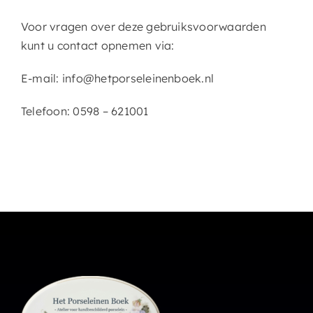
Voor vragen over deze gebruiksvoorwaarden
kunt u contact opnemen via:
E-mail: info@hetporseleinenboek.nl
Telefoon: 0598 – 621001