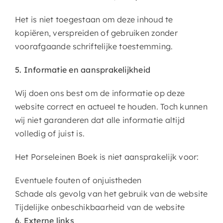
Het is niet toegestaan om deze inhoud te
kopiëren, verspreiden of gebruiken zonder
voorafgaande schriftelijke toestemming.
5. Informatie en aansprakelijkheid
Wij doen ons best om de informatie op deze
website correct en actueel te houden. Toch kunnen
wij niet garanderen dat alle informatie altijd
volledig of juist is.
Het Porseleinen Boek is niet aansprakelijk voor:
Eventuele fouten of onjuistheden
Schade als gevolg van het gebruik van de website
Tijdelijke onbeschikbaarheid van de website
6. Externe links