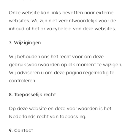
Onze website kan links bevatten naar externe
websites. Wij zijn niet verantwoordelijk voor de
inhoud of het privacybeleid van deze websites.
7. Wijzigingen
Wij behouden ons het recht voor om deze
gebruiksvoorwaarden op elk moment te wijzigen.
Wij adviseren u om deze pagina regelmatig te
controleren.
8. Toepasselijk recht
Op deze website en deze voorwaarden is het
Nederlands recht van toepassing.
9. Contact