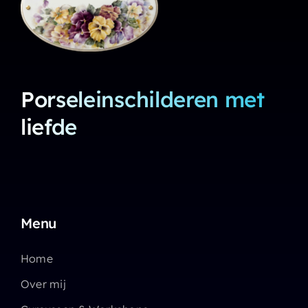
Porseleinschilderen met
liefde
Menu
Home
Over mij