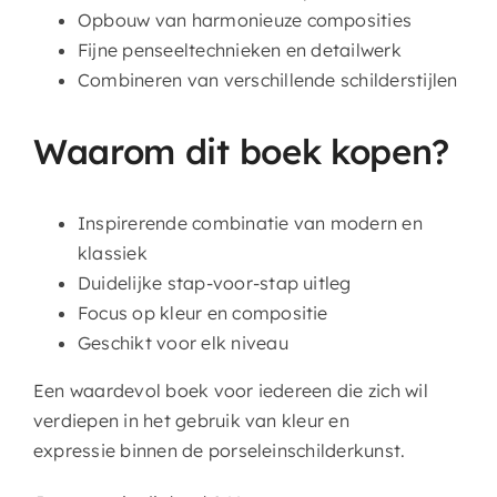
Opbouw van harmonieuze composities
Fijne penseeltechnieken en detailwerk
Combineren van verschillende schilderstijlen
Waarom dit boek kopen?
Inspirerende combinatie van modern en
klassiek
Duidelijke stap-voor-stap uitleg
Focus op kleur en compositie
Geschikt voor elk niveau
Een waardevol boek voor iedereen die zich wil
verdiepen in het gebruik van kleur en
expressie binnen de porseleinschilderkunst.