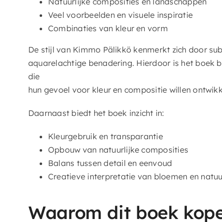
Natuurlijke composities en landschappen
Veel voorbeelden en visuele inspiratie
Combinaties van kleur en vorm
De stijl van Kimmo Pälikkö kenmerkt zich door sub
aquarelachtige benadering. Hierdoor is het boek b
die
hun gevoel voor kleur en compositie willen ontwikk
Daarnaast biedt het boek inzicht in:
Kleurgebruik en transparantie
Opbouw van natuurlijke composities
Balans tussen detail en eenvoud
Creatieve interpretatie van bloemen en natuu
Waarom dit boek kop