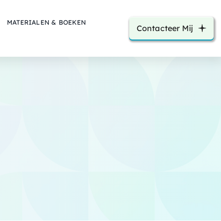
MATERIALEN & BOEKEN
Contacteer Mij