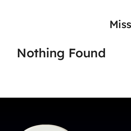
Miss
Nothing Found