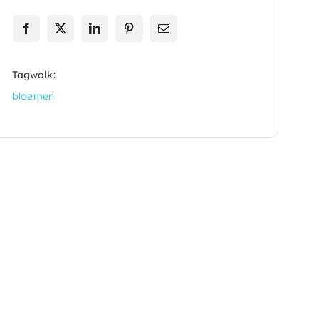
Tagwolk:
bloemen