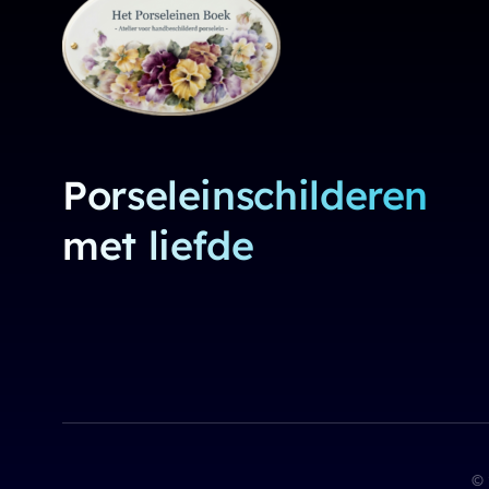
Porseleinschilderen
met liefde
© 