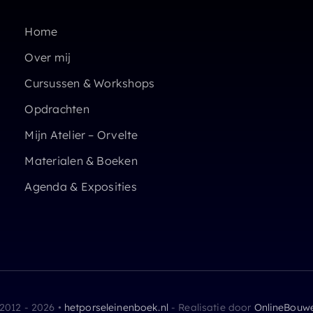
Home
Over mij
Cursussen & Workshops
Opdrachten
Mijn Atelier – Orvelte
Materialen & Boeken
Agenda & Exposities
2012 - 2026 •
hetporseleinenboek.nl
- Realisatie door
OnlineBouw