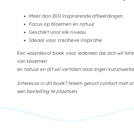
Meer dan 200 inspirerende afbeeldingen
Focus op bloemen en natuur
Geschikt voor elk niveau
Ideaal voor creatieve inspiratie
Een waardevol boek voor iedereen die zich wil lat
van bloemen
en natuur en dit wil vertalen naar eigen kunstwerk
Interesse in dit boek? Neem gerust contact met o
een bestelling te plaatsen.