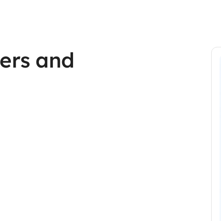
wers and