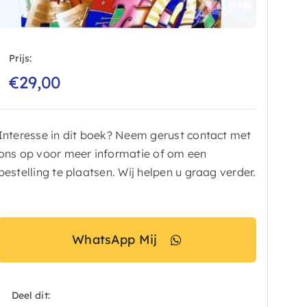
Prijs:
€
29,00
Interesse in dit boek? Neem gerust contact met
ons op voor meer informatie of om een
bestelling te plaatsen. Wij helpen u graag verder.
WhatsApp Mij
Deel dit: