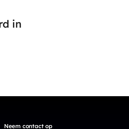
rd in
Neem contact op