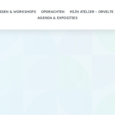
SSEN & WORKSHOPS
OPDRACHTEN
MIJN ATELIER – ORVELTE
AGENDA & EXPOSITIES